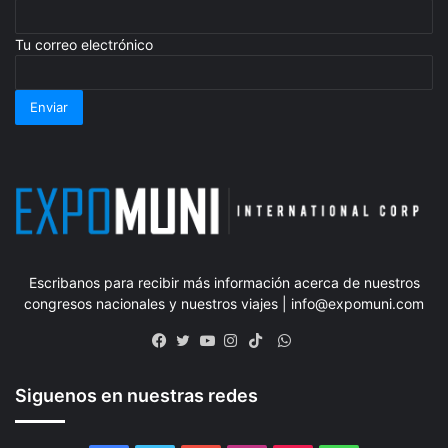
Tu correo electrónico
Escribanos para recibir más información acerca de nuestros
congresos nacionales y nuestros viajes | info@expomuni.com
WhatsApp
Facebook
Twitter
YouTube
Instagram
TikTok
Siguenos en nuestras redes