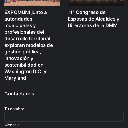
EXPOMUNI junto a
11° Congreso de
autoridades
Esposas de Alcaldes y
municipales y
Directoras de la DMM
profesionales del
desarrollo territorial
exploran modelos de
gestión pública,
innovación y
sostenibilidad en
Washington D.C. y
Maryland
Contáctanos
Tu nombre
Mensaje