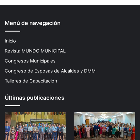
Menú de navegación
Inicio
Revista MUNDO MUNICIPAL
Congresos Municipales
Congreso de Esposas de Alcaldes y DMM
Talleres de Capacitación
Últimas publicaciones