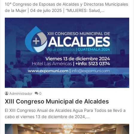
10° Congreso de Esposas de Alcaldes y Directoras Municipales
de la Mujer | 04 de julio 2025 | “MUJERES: Salud,…
Administrador
0
XIII Congreso Municipal de Alcaldes
El XIII Congreso Anual de Alcaldes Agua Para Todos se llevó a
cabo el viernes 13 de diciembre de 2024,…