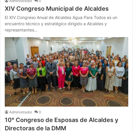
Administrador
0
XIV Congreso Municipal de Alcaldes
El XIV Congreso Anual de Alcaldes Agua Para Todos es un
encuentro técnico y estratégico dirigido a Alcaldes y
representantes…
Administrador
0
10° Congreso de Esposas de Alcaldes y
Directoras de la DMM