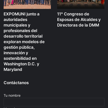
EXPOMUNI junto a
11° Congreso de
autoridades
Esposas de Alcaldes y
municipales y
Directoras de la DMM
profesionales del
desarrollo territorial
exploran modelos de
gestión pública,
innovación y
sostenibilidad en
Washington D.C. y
Maryland
Contáctanos
Tu nombre