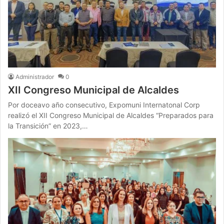
Administrador
0
XII Congreso Municipal de Alcaldes
Por doceavo año consecutivo, Expomuni Internatonal Corp
realizó el XII Congreso Municipal de Alcaldes “Preparados para
la Transición” en 2023,…