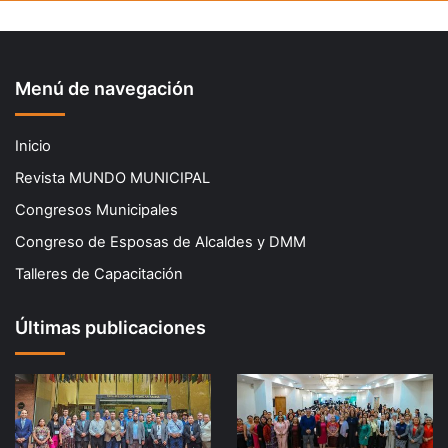
Menú de navegación
Inicio
Revista MUNDO MUNICIPAL
Congresos Municipales
Congreso de Esposas de Alcaldes y DMM
Talleres de Capacitación
Últimas publicaciones