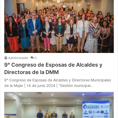
Administrador
0
9° Congreso de Esposas de Alcaldes y
Directoras de la DMM
9° Congreso de Esposas de Alcaldes y Directoras Municipales
de la Mujer | 14 de junio 2024 | “Gestión municipal…