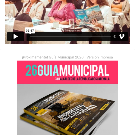
¡Proximamente! Guía Municipal 2026 | Versión impresa