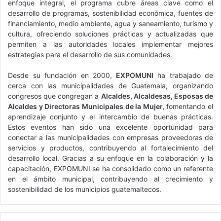
enfoque integral, el programa cubre áreas clave como el
desarrollo de programas, sostenibilidad económica, fuentes de
financiamiento, medio ambiente, agua y saneamiento, turismo y
cultura, ofreciendo soluciones prácticas y actualizadas que
permiten a las autoridades locales implementar mejores
estrategias para el desarrollo de sus comunidades.
Desde su fundación en 2000,
EXPOMUNI
ha trabajado de
cerca con las municipalidades de Guatemala, organizando
congresos que congregan a
Alcaldes, Alcaldesas, Esposas de
Alcaldes y Directoras Municipales de la Mujer,
fomentando el
aprendizaje conjunto y el intercambio de buenas prácticas.
Estos eventos han sido una excelente oportunidad para
conectar a las municipalidades con empresas proveedoras de
servicios y productos, contribuyendo al fortalecimiento del
desarrollo local. Gracias a su enfoque en la colaboración y la
capacitación, EXPOMUNI se ha consolidado como un referente
en el ámbito municipal, contribuyendo al crecimiento y
sostenibilidad de los municipios guatemaltecos.