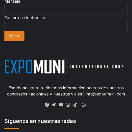
Mensaje
Tu correo electrónico
Escribanos para recibir más información acerca de nuestros
congresos nacionales y nuestros viajes | info@expomuni.com
WhatsApp
Facebook
Twitter
YouTube
Instagram
TikTok
Siguenos en nuestras redes