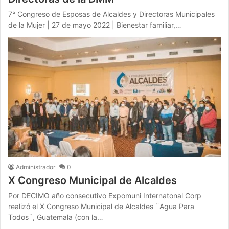
7° Congreso de Esposas de Alcaldes y Directoras Municipales
de la Mujer | 27 de mayo 2022 | Bienestar familiar,…
Administrador
0
X Congreso Municipal de Alcaldes
Por DECIMO año consecutivo Expomuni Internatonal Corp
realizó el X Congreso Municipal de Alcaldes ¨Agua Para
Todos¨, Guatemala (con la…