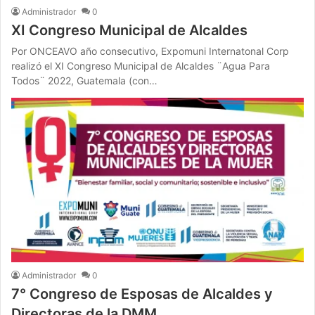
Administrador
0
XI Congreso Municipal de Alcaldes
Por ONCEAVO año consecutivo, Expomuni Internatonal Corp
realizó el XI Congreso Municipal de Alcaldes ¨Agua Para
Todos¨ 2022, Guatemala (con…
Administrador
0
7° Congreso de Esposas de Alcaldes y
Directoras de la DMM