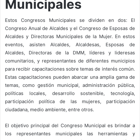
Municipales
Estos Congresos Municipales se dividen en dos: El
Congreso Anual de Alcaldes y el Congreso de Esposas de
Alcaldes y Directoras Municipales de la Mujer. En estos
eventos, asisten Alcaldes, Alcaldesas, Esposas de
Alcaldes, Directoras de la DMM, líderes y lideresas
comunitarios, y representantes de diferentes municipios
para recibir capacitaciones sobre temas de interés común.
Estas capacitaciones pueden abarcar una amplia gama de
temas, como gestión municipal, administración pública,
políticas locales, desarrollo sostenible, tecnología,
participación política de las mujeres, participación
ciudadana, medio ambiente, entre otros.
El objetivo principal del Congreso Municipal es brindar a
los representantes municipales las herramientas y