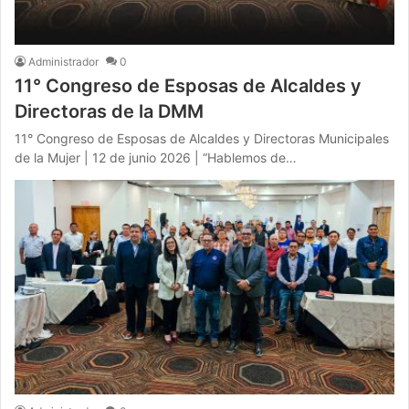
Administrador
0
11° Congreso de Esposas de Alcaldes y
Directoras de la DMM
11° Congreso de Esposas de Alcaldes y Directoras Municipales
de la Mujer | 12 de junio 2026 | “Hablemos de…