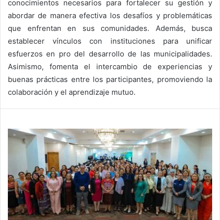
conocimientos necesarios para fortalecer su gestión y
abordar de manera efectiva los desafíos y problemáticas
que enfrentan en sus comunidades. Además, busca
establecer vínculos con instituciones para unificar
esfuerzos en pro del desarrollo de las municipalidades.
Asimismo, fomenta el intercambio de experiencias y
buenas prácticas entre los participantes, promoviendo la
colaboración y el aprendizaje mutuo.