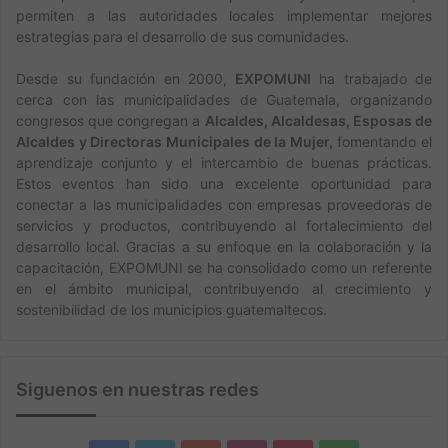
permiten a las autoridades locales implementar mejores
estrategias para el desarrollo de sus comunidades.
Desde su fundación en 2000,
EXPOMUNI
ha trabajado de
cerca con las municipalidades de Guatemala, organizando
congresos que congregan a
Alcaldes, Alcaldesas, Esposas de
Alcaldes y Directoras Municipales de la Mujer,
fomentando el
aprendizaje conjunto y el intercambio de buenas prácticas.
Estos eventos han sido una excelente oportunidad para
conectar a las municipalidades con empresas proveedoras de
servicios y productos, contribuyendo al fortalecimiento del
desarrollo local. Gracias a su enfoque en la colaboración y la
capacitación, EXPOMUNI se ha consolidado como un referente
en el ámbito municipal, contribuyendo al crecimiento y
sostenibilidad de los municipios guatemaltecos.
Siguenos en nuestras redes