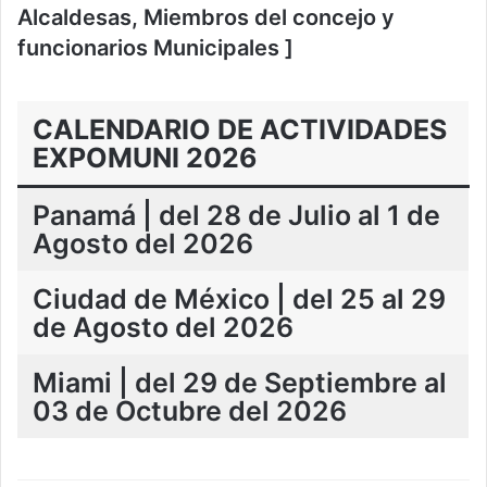
Alcaldesas, Miembros del concejo y
funcionarios Municipales ]
CALENDARIO DE ACTIVIDADES
EXPOMUNI 2026
Panamá | del 28 de Julio al 1 de
Agosto del 2026
Ciudad de México | del 25 al 29
de Agosto del 202
6
Miami | del 29 de Septiembre al
03 de Octubre del 202
6