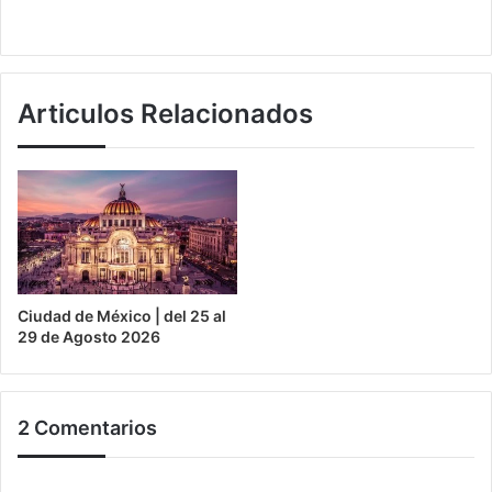
Articulos Relacionados
Ciudad de México | del 25 al
29 de Agosto 2026
2 Comentarios