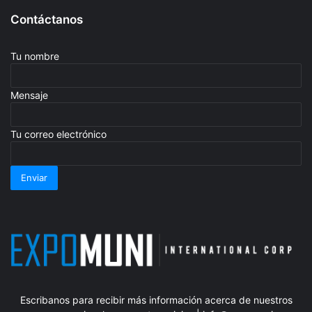
Contáctanos
Tu nombre
Mensaje
Tu correo electrónico
Escribanos para recibir más información acerca de nuestros