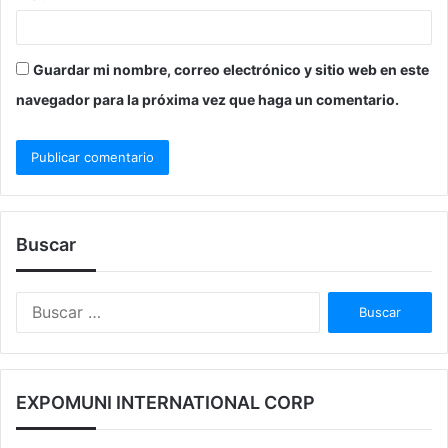
Guardar mi nombre, correo electrónico y sitio web en este
navegador para la próxima vez que haga un comentario.
Buscar
Buscar:
EXPOMUNI INTERNATIONAL CORP