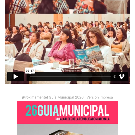
¡Proximamente! Guía Municipal 2026 | Versión impresa