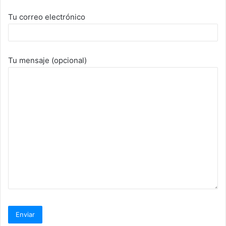
Tu correo electrónico
Tu mensaje (opcional)