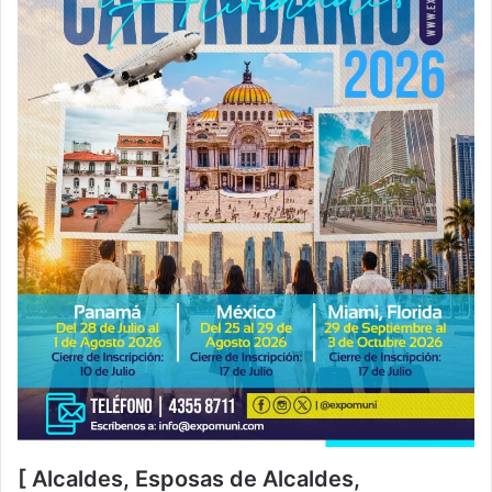
[ Alcaldes, Esposas de Alcaldes,