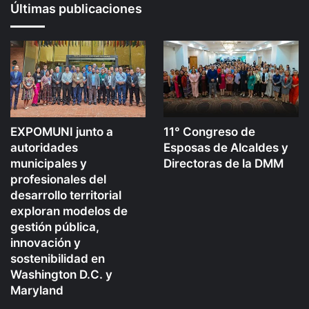
Últimas publicaciones
EXPOMUNI junto a
11° Congreso de
autoridades
Esposas de Alcaldes y
municipales y
Directoras de la DMM
profesionales del
desarrollo territorial
exploran modelos de
gestión pública,
innovación y
sostenibilidad en
Washington D.C. y
Maryland