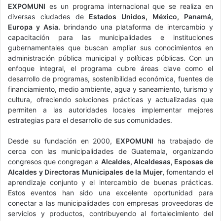
EXPOMUNI
es un programa internacional que se realiza en
diversas ciudades de
Estados Unidos, México, Panamá,
Europa y Asia.
brindando una plataforma de intercambio y
capacitación para las municipalidades e instituciones
gubernamentales que buscan ampliar sus conocimientos en
administración pública municipal y políticas públicas. Con un
enfoque integral, el programa cubre áreas clave como el
desarrollo de programas, sostenibilidad económica, fuentes de
financiamiento, medio ambiente, agua y saneamiento, turismo y
cultura, ofreciendo soluciones prácticas y actualizadas que
permiten a las autoridades locales implementar mejores
estrategias para el desarrollo de sus comunidades.
Desde su fundación en 2000,
EXPOMUNI
ha trabajado de
cerca con las municipalidades de Guatemala, organizando
congresos que congregan a
Alcaldes, Alcaldesas, Esposas de
Alcaldes y Directoras Municipales de la Mujer,
fomentando el
aprendizaje conjunto y el intercambio de buenas prácticas.
Estos eventos han sido una excelente oportunidad para
conectar a las municipalidades con empresas proveedoras de
servicios y productos, contribuyendo al fortalecimiento del