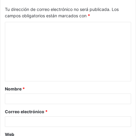
Tu dirección de correo electrónico no será publicada.
Los
campos obligatorios están marcados con
*
Nombre
*
Correo electrónico
*
Web