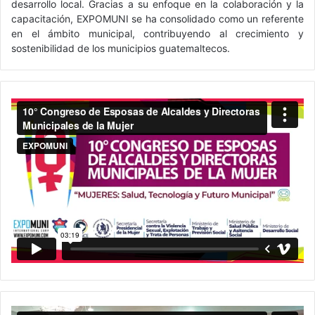
desarrollo local. Gracias a su enfoque en la colaboración y la
capacitación, EXPOMUNI se ha consolidado como un referente
en el ámbito municipal, contribuyendo al crecimiento y
sostenibilidad de los municipios guatemaltecos.