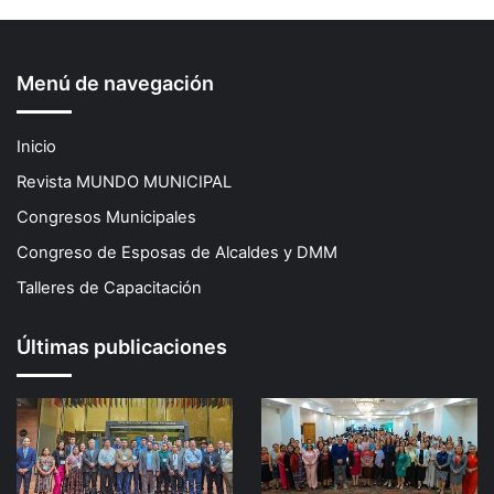
Menú de navegación
Inicio
Revista MUNDO MUNICIPAL
Congresos Municipales
Congreso de Esposas de Alcaldes y DMM
Talleres de Capacitación
Últimas publicaciones