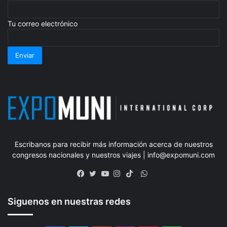
Tu correo electrónico
Escribanos para recibir más información acerca de nuestros
congresos nacionales y nuestros viajes | info@expomuni.com
WhatsApp
Facebook
Twitter
YouTube
Instagram
TikTok
Siguenos en nuestras redes