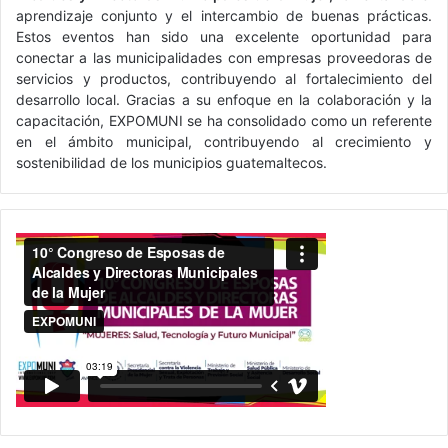
aprendizaje conjunto y el intercambio de buenas prácticas.
Estos eventos han sido una excelente oportunidad para
conectar a las municipalidades con empresas proveedoras de
servicios y productos, contribuyendo al fortalecimiento del
desarrollo local. Gracias a su enfoque en la colaboración y la
capacitación, EXPOMUNI se ha consolidado como un referente
en el ámbito municipal, contribuyendo al crecimiento y
sostenibilidad de los municipios guatemaltecos.