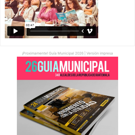
¡Proximamente! Guía Municipal 2026 | Versión impresa