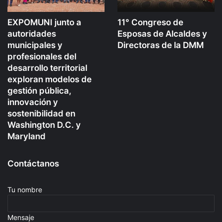
EXPOMUNI junto a
11° Congreso de
autoridades
Esposas de Alcaldes y
municipales y
Directoras de la DMM
profesionales del
desarrollo territorial
exploran modelos de
gestión pública,
innovación y
sostenibilidad en
Washington D.C. y
Maryland
Contáctanos
Tu nombre
Mensaje