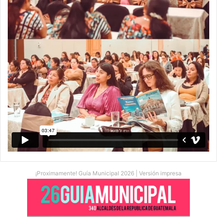
¡Proximamente! Guía Municipal 2026 | Versión impresa