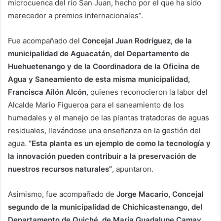
microcuenca del río San Juan, hecho por el que ha sido
merecedor a premios internacionales”.
Fue acompañado del
Concejal Juan Rodríguez, de la
municipalidad de Aguacatán, del Departamento de
Huehuetenango y de la Coordinadora de la Oficina de
Agua y Saneamiento de esta misma municipalidad,
Francisca Ailón Alcón
, quienes reconocieron la labor del
Alcalde Mario Figueroa para el saneamiento de los
humedales y el manejo de las plantas tratadoras de aguas
residuales, llevándose una enseñanza en la gestión del
agua.
“Esta planta es un ejemplo de como la tecnología y
la innovación pueden contribuir a la preservación de
nuestros recursos naturales”
, apuntaron.
Asimismo, fue acompañado de
Jorge Macario, Concejal
segundo de la municipalidad de Chichicastenango, del
Departamento de Quiché, de María Guadalupe Camay,