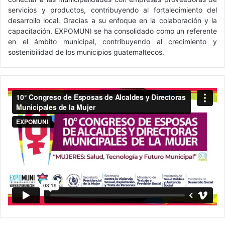
servicios y productos, contribuyendo al fortalecimiento del
desarrollo local. Gracias a su enfoque en la colaboración y la
capacitación, EXPOMUNI se ha consolidado como un referente
en el ámbito municipal, contribuyendo al crecimiento y
sostenibilidad de los municipios guatemaltecos.