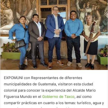
EXPOMUNI con Representantes de diferentes
municipalidades de Guatemala, visitaron esta ciudad
colonial para conocer la experiencia del Alcalde Mario
Figueroa Mundo en el
Gobierno de Taxco
, así como
compartir prácticas en cuanto a los temas: turístico, agua y