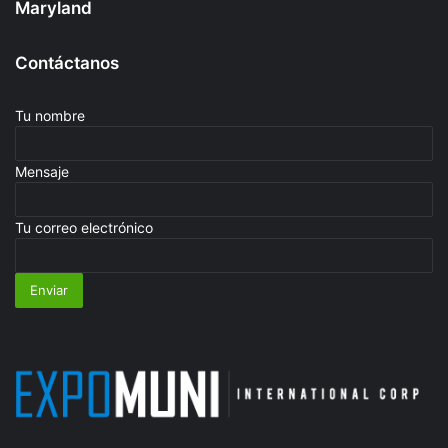
Maryland
Contáctanos
Tu nombre
Mensaje
Tu correo electrónico