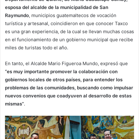
esposa del alcalde de la municipalidad de San
Raymundo
, municipios guatemaltecos de vocación
turística y artesanal, coincidieron en que conocer Taxco
es una gran experiencia, de la cual se llevan muchas cosas
en el funcionamiento de un gobierno municipal que recibe
miles de turistas todo el año.
En tanto, el Alcalde Mario Figueroa Mundo, expresó que
“es muy importante promover la colaboración con
gobiernos locales de otros países, para entender los
problemas de las comunidades, buscando como impulsar
nuevos convenios que coadyuven al desarrollo de estas
mismas”
.