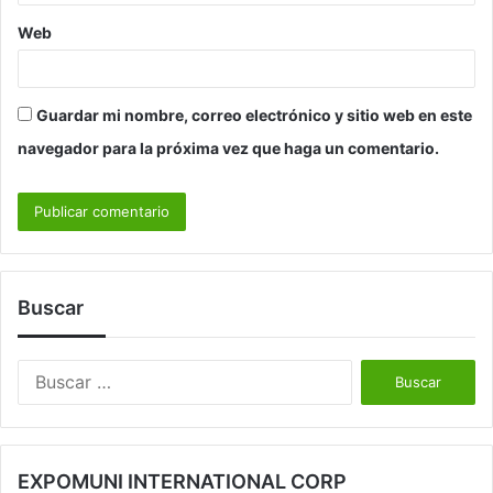
Web
Guardar mi nombre, correo electrónico y sitio web en este
navegador para la próxima vez que haga un comentario.
Buscar
Buscar:
EXPOMUNI INTERNATIONAL CORP