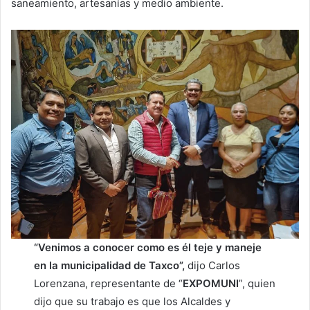
saneamiento, artesanías y medio ambiente.
“Venimos a conocer como es él teje y maneje
en la municipalidad de Taxco”,
dijo Carlos
Lorenzana, representante de “
EXPOMUNI
”, quien
dijo que su trabajo es que los Alcaldes y