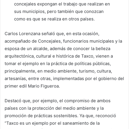
concejales expongan el trabajo que realizan en
sus municipios, pero también que conozcan
como es que se realiza en otros países.
Carlos Lorenzana señaló que, en esta ocasión,
acompañado de Concejales, funcionarios municipales y la
esposa de un alcalde, además de conocer la belleza
arquitectónica, cultural e histórica de Taxco, vienen a
tomar el ejemplo en la práctica de políticas públicas,
principalmente, en medio ambiente, turismo, cultura,
artesanías, entre otras, implementadas por el gobierno del
primer edil Mario Figueroa.
Destacó que, por ejemplo, el compromiso de ambos
países con la protección del medio ambiente y la
promoción de prácticas sostenibles. Ya que, reconoció
“Taxco es un ejemplo por el saneamiento de la