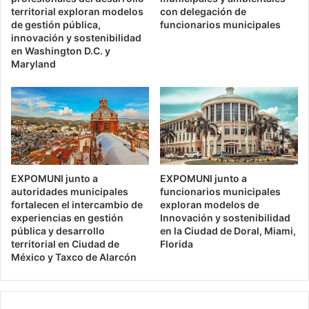
territorial exploran modelos
con delegación de
de gestión pública,
funcionarios municipales
innovación y sostenibilidad
en Washington D.C. y
Maryland
EXPOMUNI junto a
EXPOMUNI junto a
autoridades municipales
funcionarios municipales
fortalecen el intercambio de
exploran modelos de
experiencias en gestión
Innovación y sostenibilidad
pública y desarrollo
en la Ciudad de Doral, Miami,
territorial en Ciudad de
Florida
México y Taxco de Alarcón