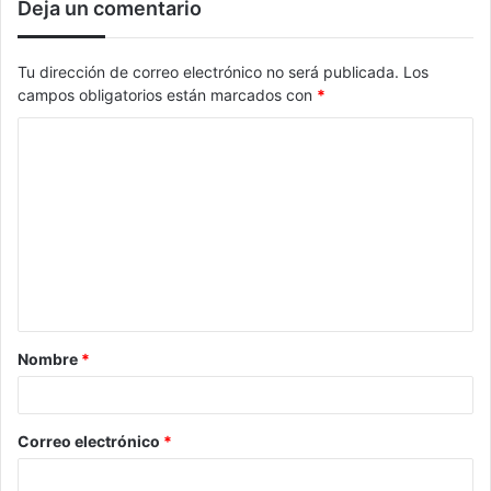
Deja un comentario
Tu dirección de correo electrónico no será publicada.
Los
campos obligatorios están marcados con
*
Nombre
*
Correo electrónico
*