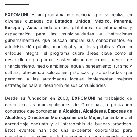
EXPOMUNI
es un programa internacional que se realiza en
diversas ciudades de
Estados Unidos, México, Panamá,
Europa y Asia.
brindando una plataforma de intercambio y
capacitación para las municipalidades e instituciones
gubernamentales que buscan ampliar sus conocimientos en
administración pública municipal y políticas públicas. Con un
enfoque integral, el programa cubre áreas clave como el
desarrollo de programas, sostenibilidad económica, fuentes de
financiamiento, medio ambiente, agua y saneamiento, turismo y
cultura, ofreciendo soluciones prácticas y actualizadas que
permiten a las autoridades locales implementar mejores
estrategias para el desarrollo de sus comunidades.
Desde su fundación en 2000,
EXPOMUNI
ha trabajado de
cerca con las municipalidades de Guatemala, organizando
congresos que congregan a
Alcaldes, Alcaldesas, Esposas de
Alcaldes y Directoras Municipales de la Mujer,
fomentando el
aprendizaje conjunto y el intercambio de buenas prácticas.
Estos eventos han sido una excelente oportunidad para
conectar a las municipalidades con empresas proveedoras de