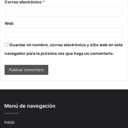
Correo electrónico
*
Web
Guardar mi nombre, correo electrónico y sitio web en este
navegador para la próxima vez que haga un comentario.
Menú de navegación
Inicio