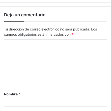
Deja un comentario
Tu dirección de correo electrónico no será publicada.
Los
campos obligatorios están marcados con
*
Nombre
*