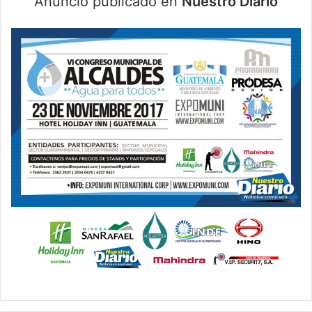
Anuncio publicado en
Nuestro Diario