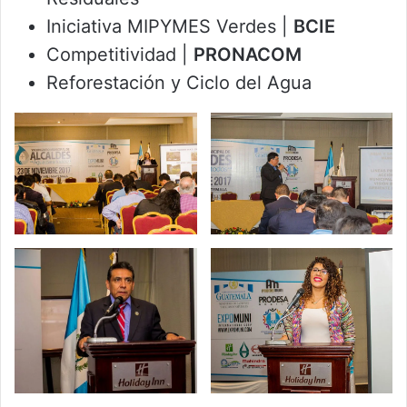
Iniciativa MIPYMES Verdes |
BCIE
Competitividad |
PRONACOM
Reforestación y Ciclo del Agua