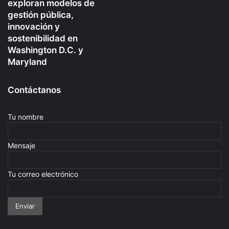
exploran modelos de
gestión pública,
innovación y
sostenibilidad en
Washington D.C. y
Maryland
Contáctanos
Tu nombre
Mensaje
Tu correo electrónico