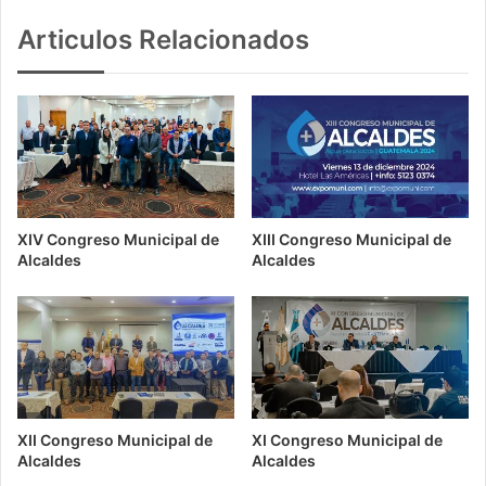
Articulos Relacionados
XIV Congreso Municipal de
XIII Congreso Municipal de
Alcaldes
Alcaldes
XII Congreso Municipal de
XI Congreso Municipal de
Alcaldes
Alcaldes