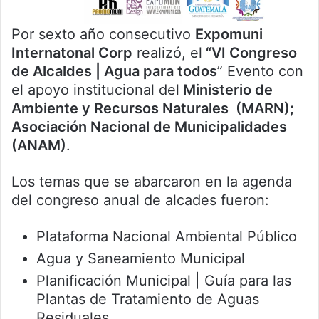
Por sexto año consecutivo
Expomuni
Internatonal Corp
realizó, el
“VI Congreso
de Alcaldes | Agua para todos
” Evento con
el apoyo institucional del
Ministerio de
Ambiente y Recursos Naturales (MARN);
Asociación Nacional de Municipalidades
(ANAM)
.
Los temas que se abarcaron en la agenda
del congreso anual de alcades fueron:
Plataforma Nacional Ambiental Público
Agua y Saneamiento Municipal
Planificación Municipal | Guía para las
Plantas de Tratamiento de Aguas
Residuales