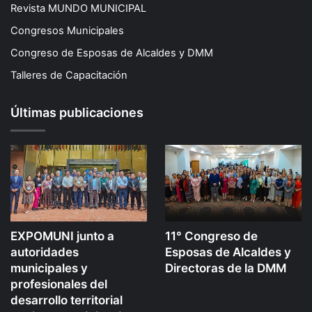
Revista MUNDO MUNICIPAL
Congresos Municipales
Congreso de Esposas de Alcaldes y DMM
Talleres de Capacitación
Últimas publicaciones
EXPOMUNI junto a
11° Congreso de
autoridades
Esposas de Alcaldes y
municipales y
Directoras de la DMM
profesionales del
desarrollo territorial